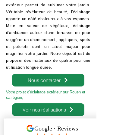
extérieur permet de sublimer votre jardin.
Véritable révélateur de beauté, l'éclairage
apporte un côté chaleureux à vos espaces.
Mise en valeur de végétaux, éclairage
d'ambiance autour d'une terrasse ou pour
suggérer un cheminement, appliques, spots
et potelets sont un atout majeur pour
magnifier votre jardin. Notre objectif est de
proposer des matériaux de qualité pour une
utilisation longue durée.
Nous contacter
Votre projet d'éclairage extérieur sur Rouen et
sa région,
Voir nos réalisations