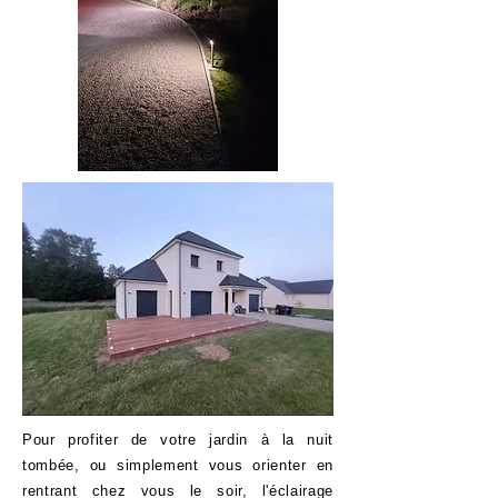
Pour profiter de votre jardin à la nuit
tombée, ou simplement vous orienter en
rentrant chez vous le soir, l'éclairage