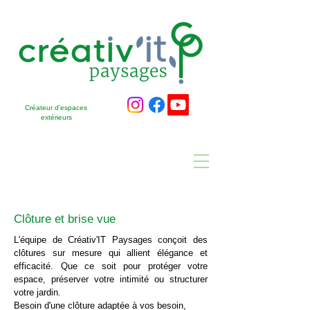
Créateur d'espaces
extérieurs
Clôture et brise vue
L'équipe de Créativ'IT Paysages conçoit des
clôtures sur mesure qui allient élégance et
efficacité. Que ce soit pour protéger votre
espace, préserver votre intimité ou structurer
votre jardin.
Besoin d'une clôture adaptée à vos besoin,