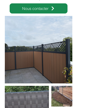
Nous contacter