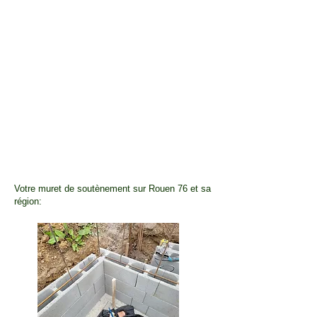
Votre muret de soutènement sur Rouen 76 et sa
région: