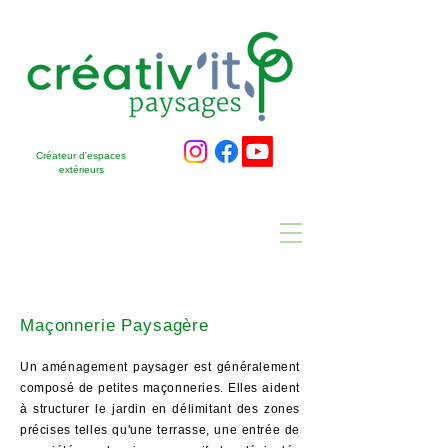
Créateur d'espaces
extérieurs
Maçonnerie Paysagère
Un aménagement paysager est généralement
composé de petites maçonneries. Elles aident
à structurer le jardin en délimitant des zones
précises telles qu'une terrasse, une entrée de